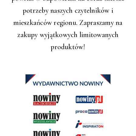
potrzeby naszych czytelników i
mieszkańców regionu. Zapraszamy na
zakupy wyjątkowych limitowanych
produktów!