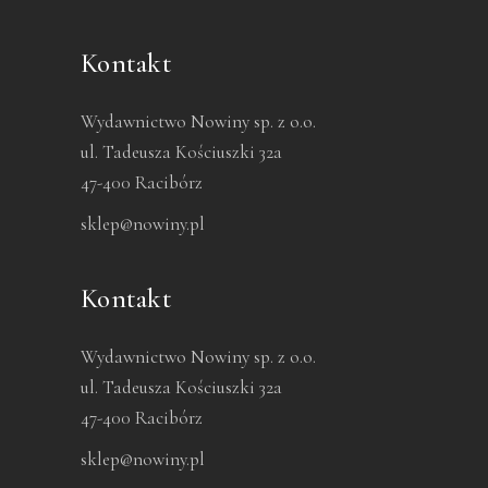
Kontakt
Wydawnictwo Nowiny sp. z o.o.
ul. Tadeusza Kościuszki 32a
47-400 Racibórz
sklep@nowiny.pl
Kontakt
Wydawnictwo Nowiny sp. z o.o.
ul. Tadeusza Kościuszki 32a
47-400 Racibórz
sklep@nowiny.pl