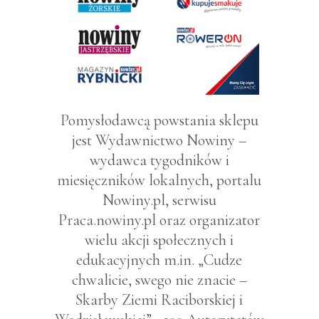
Pomysłodawcą powstania sklepu
jest Wydawnictwo Nowiny –
wydawca tygodników i
miesięczników lokalnych, portalu
Nowiny.pl, serwisu
Praca.nowiny.pl oraz organizator
wielu akcji społecznych i
edukacyjnych m.in. „Cudze
chwalicie, swego nie znacie –
Skarby Ziemi Raciborskiej i