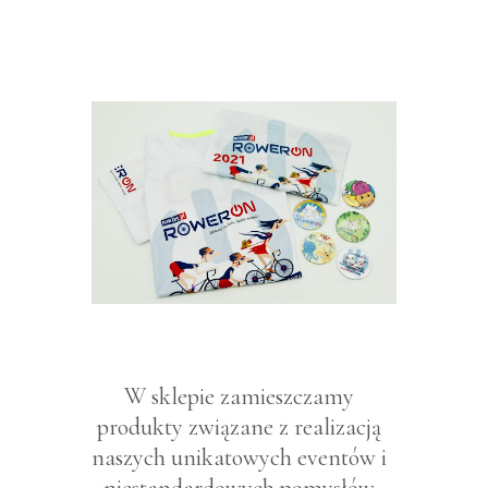
W sklepie zamieszczamy
produkty związane z realizacją
naszych unikatowych eventów i