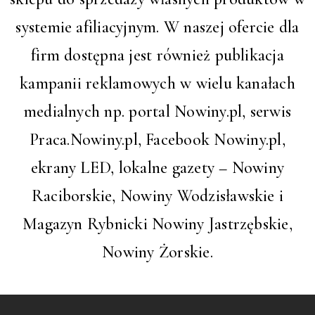
systemie afiliacyjnym. W naszej ofercie dla
firm dostępna jest również publikacja
kampanii reklamowych w wielu kanałach
medialnych np. portal Nowiny.pl, serwis
Praca.Nowiny.pl, Facebook Nowiny.pl,
ekrany LED, lokalne gazety – Nowiny
Raciborskie, Nowiny Wodzisławskie i
Magazyn Rybnicki Nowiny Jastrzębskie,
Nowiny Żorskie.