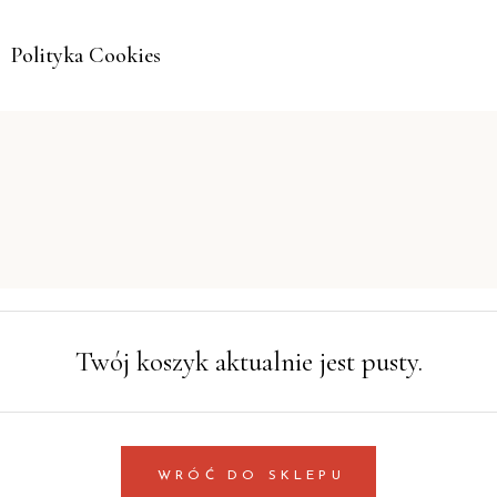
Polityka Cookies
Twój koszyk aktualnie jest pusty.
WRÓĆ DO SKLEPU